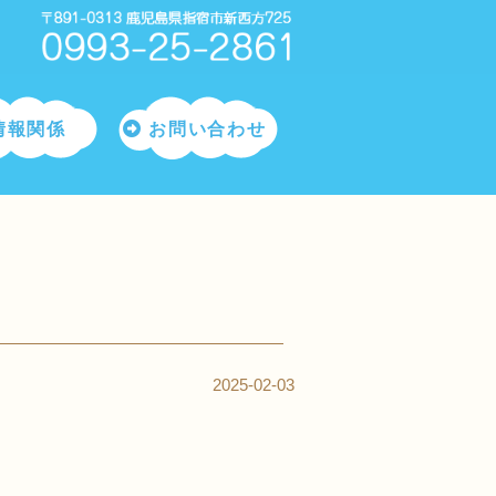
情報関係
お問い合わせ
2025-02-03