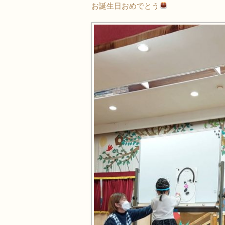
お誕生日おめでとう