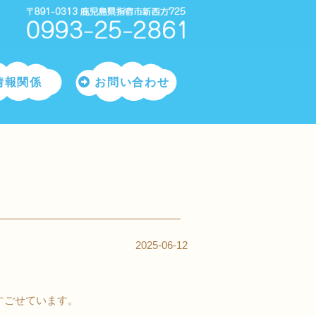
情報関係
お問い合わせ
2025-06-12
すごせています。