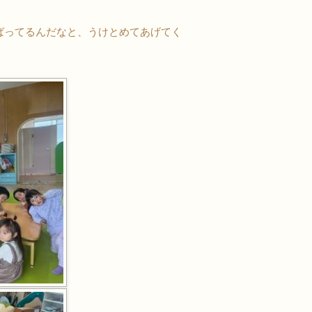
ばってるんだなと、うけとめてあげてく