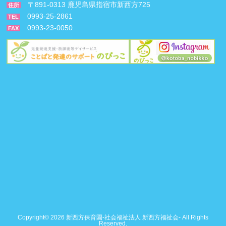
〒891-0313 鹿児島県指宿市新西方725
住所
0993-25-2861
TEL
0993-23-0050
FAX
Copyright© 2026 新西方保育園-社会福祉法人 新西方福祉会- All Rights
Reserved.