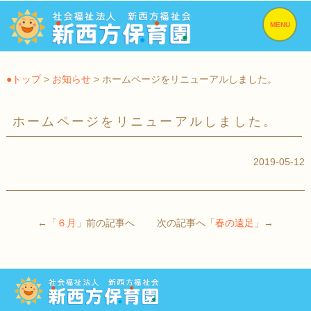
MENU
●トップ
>
お知らせ
> ホームページをリニューアルしました。
ホームページをリニューアルしました。
2019-05-12
←「
６月
」前の記事へ 次の記事へ「
春の遠足
」→