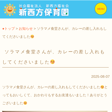
MENU
●トップ
>
お知らせ
> ソラマメ食堂さんが、カレーの差し入れもし
てくださいました
ソラマメ食堂さんが、カレーの差し入れも
してくださいました
2025-08-07
ソラマメ食堂さんが、カレーの差し入れもしてくださいました
と
ってもおいしくて、おかわりもするお友達もいました！ありがとう
ございました