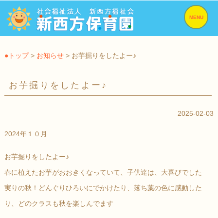
MENU
●トップ
>
お知らせ
> お芋掘りをしたよー♪
お芋掘りをしたよー♪
2025-02-03
2024年１０月
お芋掘りをしたよー♪
春に植えたお芋がおおきくなっていて、子供達は、大喜びでした
実りの秋！どんぐりひろいにでかけたり、落ち葉の色に感動した
り、どのクラスも秋を楽しんでます