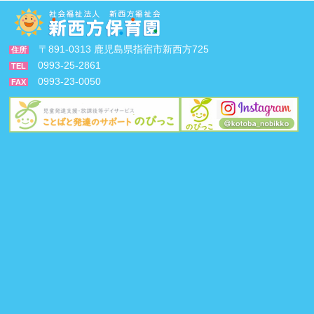
〒891-0313 鹿児島県指宿市新西方725
住所
0993-25-2861
TEL
0993-23-0050
FAX